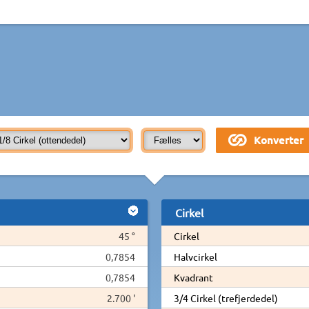
Cirkel
45 °
Cirkel
0,7854
Halvcirkel
0,7854
Kvadrant
2.700 '
3/4 Cirkel (trefjerdedel)