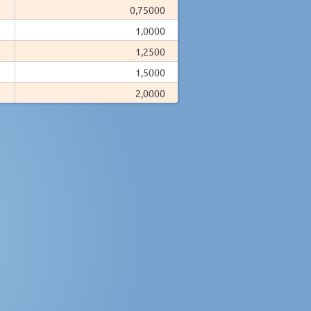
0,75000
1,0000
1,2500
1,5000
2,0000