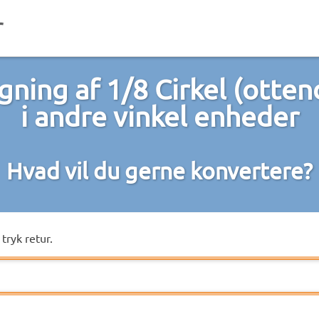
ning af 1/8 Cirkel (otten
i andre vinkel enheder
Hvad vil du gerne konvertere?
tryk retur.