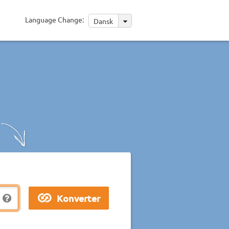
Language Change:
Dansk