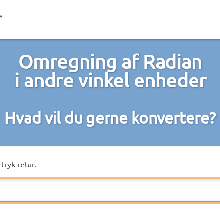
Omregning af Radian
i andre vinkel enheder
Hvad vil du gerne konvertere?
tryk retur.