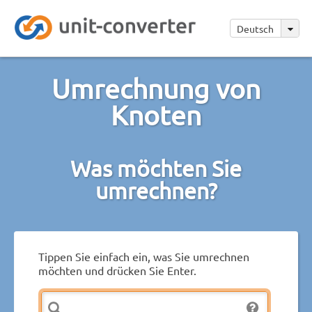
Deutsch
Umrechnung von
Knoten
Was möchten Sie
umrechnen?
Tippen Sie einfach ein, was Sie umrechnen
möchten und drücken Sie Enter.