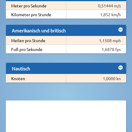
Meter pro Sekunde
0,51444 m/s
Kilometer pro Stunde
1,852 km/h
Amerikanisch und britisch
Meilen pro Stunde
1,1508 mph
Fuß pro Sekunde
1,6878 fps
Nautisch
Knoten
1,0000 kn