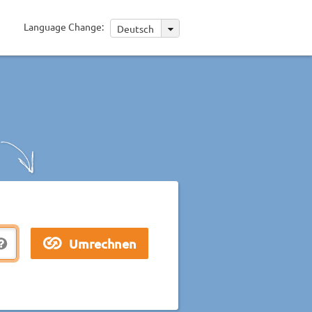
Language Change:
Deutsch