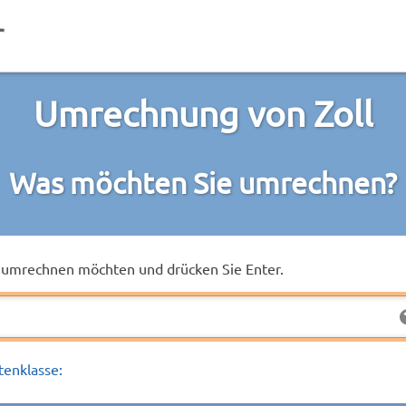
Umrechnung von Zoll
Was möchten Sie umrechnen?
ie umrechnen möchten und drücken Sie Enter.
tenklasse: