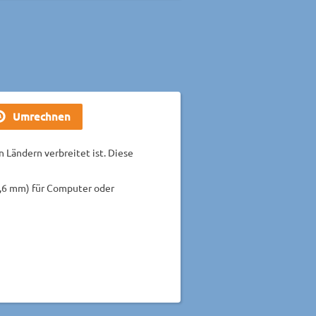
n Ländern verbreitet ist. Diese
82,6 mm) für Computer oder