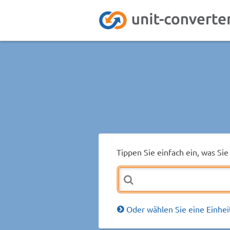
Tippen Sie einfach ein, was S
Oder wählen Sie eine Einhei