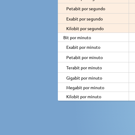
Petabit por segundo
Exabit por segundo
Kilobit por segundo
Bit por minuto
Exabit por minuto
Petabit por minuto
Terabit por minuto
Gigabit por minuto
Megabit por minuto
Kilobit por minuto