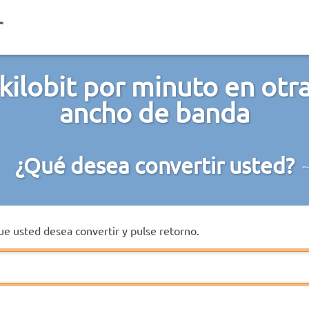
kilobit por minuto en otr
ancho de banda
¿Qué desea convertir usted?
que usted desea convertir y pulse retorno.