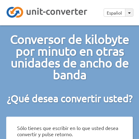
Español
Conversor de kilobyte
por minuto en otras
unidades de ancho de
banda
¿Qué desea convertir usted?
Sólo tienes que escribir en lo que usted desea
convertir y pulse retorno.