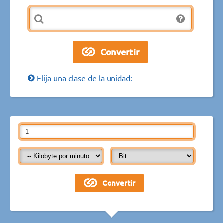
Elija una clase de la unidad: