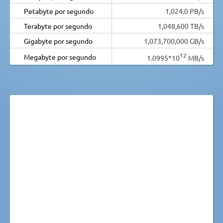
Petabyte por segundo
1,024.0 PB/s
Terabyte por segundo
1,048,600 TB/s
Gigabyte por segundo
1,073,700,000 GB/s
12
Megabyte por segundo
1.0995*10
MB/s