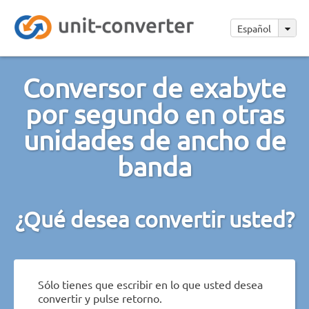
Español
Conversor de exabyte
por segundo en otras
unidades de ancho de
banda
¿Qué desea convertir usted?
Sólo tienes que escribir en lo que usted desea
convertir y pulse retorno.