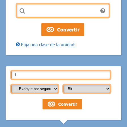
Elija una clase de la unidad: