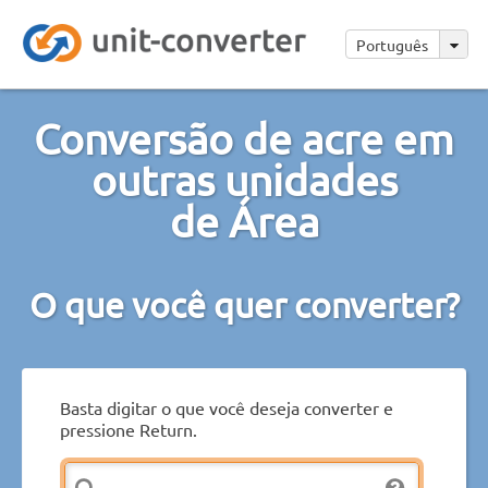
Português
Conversão de acre em
outras unidades
de Área
O que você quer converter?
Basta digitar o que você deseja converter e
pressione Return.