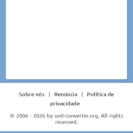
Sobre nós
|
Renúncia
|
Política de
privacidade
© 2006 - 2026 by unit-converter.org. All rights
reserved.