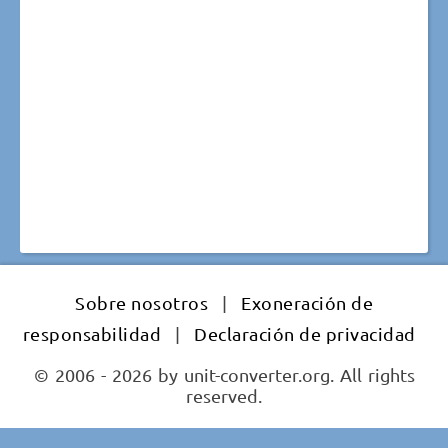
Sobre nosotros
|
Exoneración de
responsabilidad
|
Declaración de privacidad
© 2006 - 2026 by unit-converter.org. All rights
reserved.