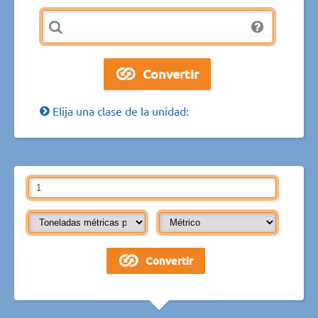
Elija una clase de la unidad: