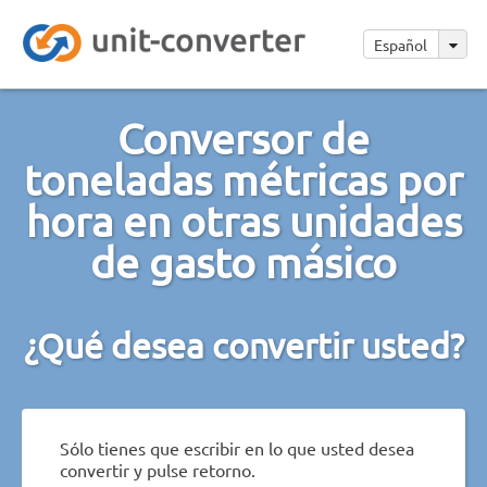
Español
Conversor de
toneladas métricas por
hora en otras unidades
de gasto másico
¿Qué desea convertir usted?
Sólo tienes que escribir en lo que usted desea
convertir y pulse retorno.