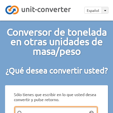
Español
Conversor de tonelada
en otras unidades de
masa/peso
¿Qué desea convertir usted?
Sólo tienes que escribir en lo que usted desea
convertir y pulse retorno.