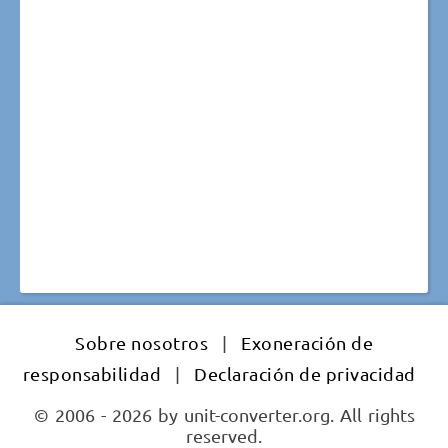
Sobre nosotros
|
Exoneración de
responsabilidad
|
Declaración de privacidad
© 2006 - 2026 by unit-converter.org. All rights
reserved.