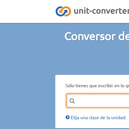
Conversor de
Sólo tienes que escribir en lo 
Elija una clase de la unidad: