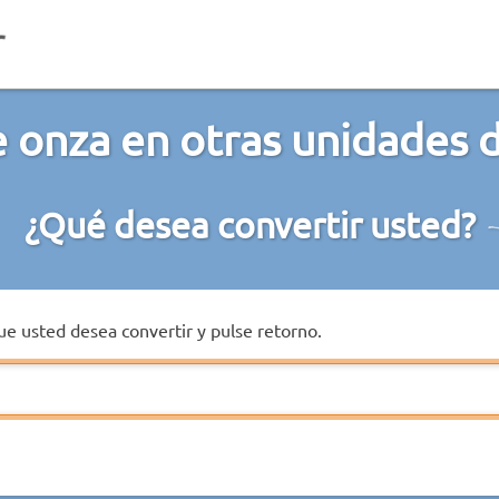
 onza en otras unidades
¿Qué desea convertir usted?
que usted desea convertir y pulse retorno.