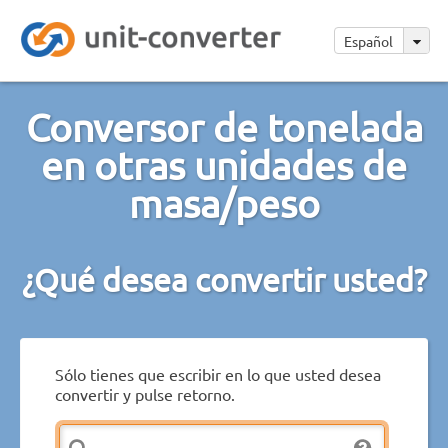
Español
Conversor de tonelada
en otras unidades de
masa/peso
¿Qué desea convertir usted?
Sólo tienes que escribir en lo que usted desea
convertir y pulse retorno.