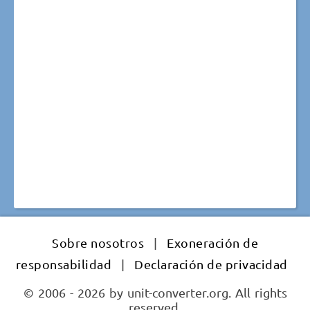
Sobre nosotros
|
Exoneración de
responsabilidad
|
Declaración de privacidad
© 2006 - 2026 by unit-converter.org. All rights
reserved.