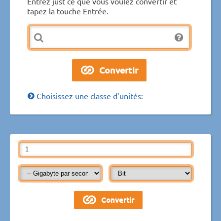
Entrez just ce que vous voulez convertir et
tapez la touche Entrée.
Choisissez une classe d'unités: