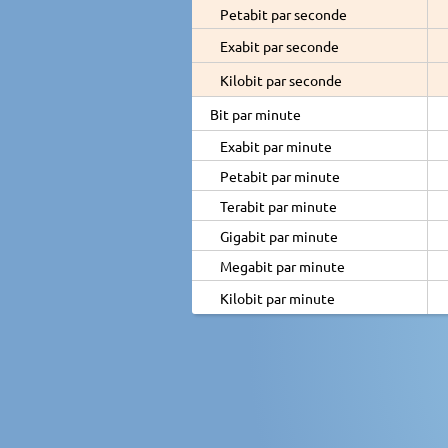
Petabit par seconde
Exabit par seconde
Kilobit par seconde
Bit par minute
Exabit par minute
Petabit par minute
Terabit par minute
Gigabit par minute
Megabit par minute
Kilobit par minute