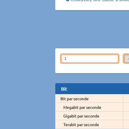
Bit
Bit par seconde
Megabit par seconde
Gigabit par seconde
Terabit par seconde