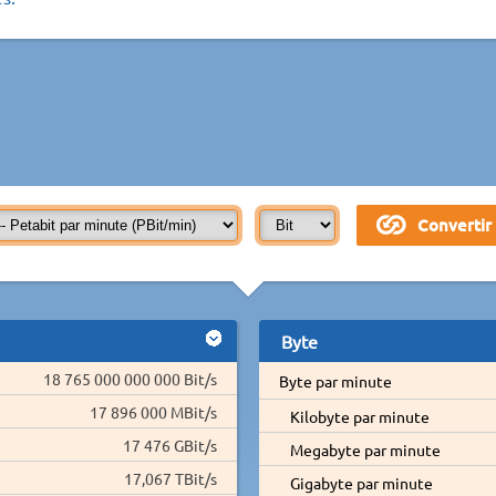
Byte
18 765 000 000 000 Bit/s
Byte par minute
17 896 000 MBit/s
Kilobyte par minute
17 476 GBit/s
Megabyte par minute
17,067 TBit/s
Gigabyte par minute