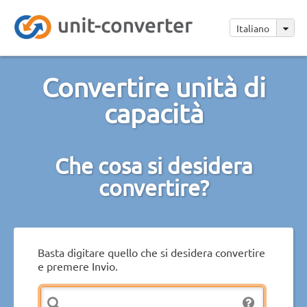
Italiano
Convertire unità di
capacità
Che cosa si desidera
convertire?
Basta digitare quello che si desidera convertire
e premere Invio.