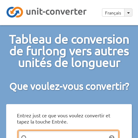
Français
Tableau de conversion
de furlong vers autres
unités de longueur
Que voulez-vous convertir?
Entrez just ce que vous voulez convertir et
tapez la touche Entrée.