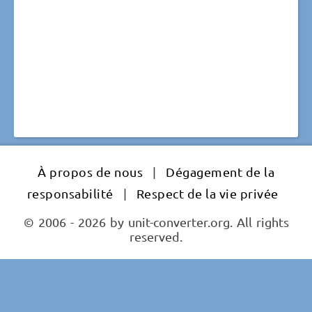
À propos de nous
|
Dégagement de la
responsabilité
|
Respect de la vie privée
© 2006 - 2026 by unit-converter.org. All rights
reserved.