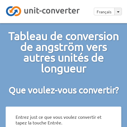
Français
Tableau de conversion
de angström vers
autres unités de
longueur
Que voulez-vous convertir?
Entrez just ce que vous voulez convertir et
tapez la touche Entrée.