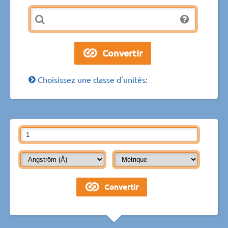
Choisissez une classe d'unités: