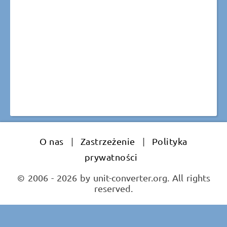
O nas
|
Zastrzeżenie
|
Polityka
prywatności
© 2006 - 2026 by unit-converter.org. All rights
reserved.