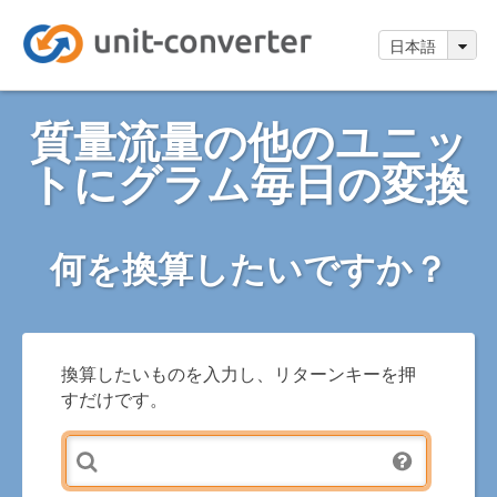
日本語
質量流量の他のユニッ
トにグラム毎日の変換
何を換算したいですか？
換算したいものを入力し、リターンキーを押
すだけです。