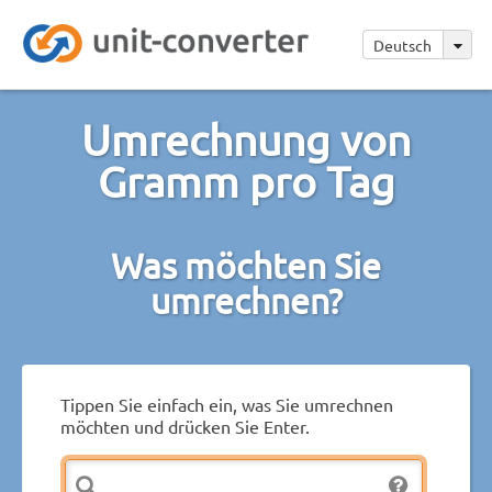
Deutsch
Umrechnung von
Gramm pro Tag
Was möchten Sie
umrechnen?
Tippen Sie einfach ein, was Sie umrechnen
möchten und drücken Sie Enter.