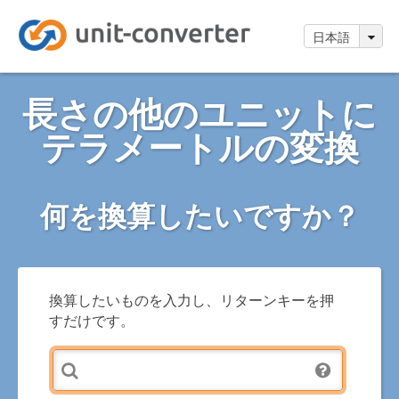
日本語
長さの他のユニットに
テラメートルの変換
何を換算したいですか？
換算したいものを入力し、リターンキーを押
すだけです。