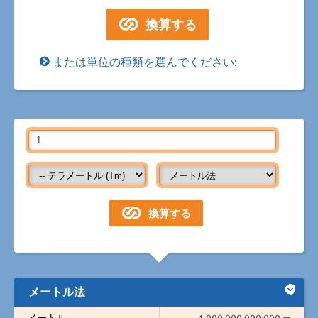
または単位の種類を選んでください:
メートル法
メートル
1,000,000,000,000 m