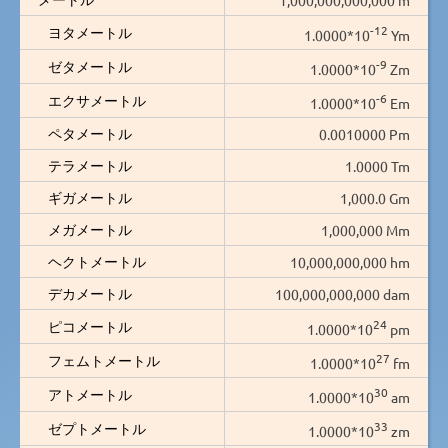
-12
ヨタメートル
1.0000*10
Ym
-9
ゼタメートル
1.0000*10
Zm
-6
エクサメートル
1.0000*10
Em
ペタメートル
0.0010000 Pm
テラメートル
1.0000 Tm
ギガメートル
1,000.0 Gm
メガメートル
1,000,000 Mm
ヘクトメートル
10,000,000,000 hm
デカメートル
100,000,000,000 dam
24
ピコメートル
1.0000*10
pm
27
フェムトメートル
1.0000*10
fm
30
アトメートル
1.0000*10
am
33
ゼプトメートル
1.0000*10
zm