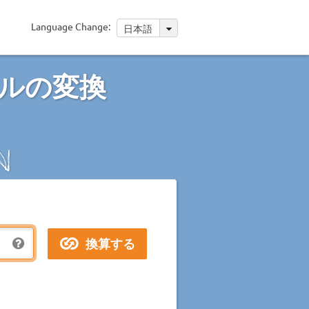
Language Change:
日本語
ルの変換