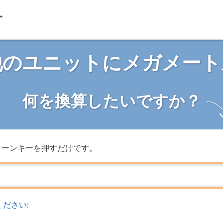
他のユニットにメガメート
何を換算したいですか？
ターンキーを押すだけです。
ださい: