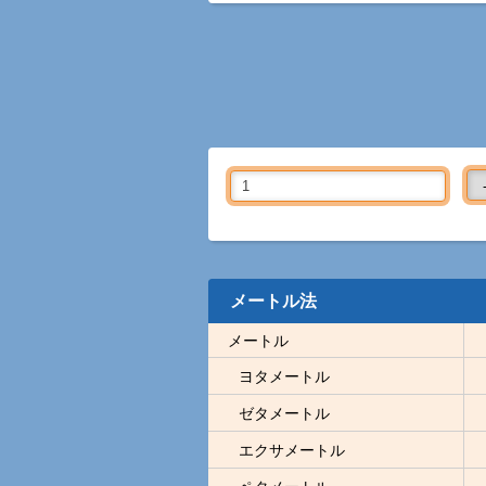
メートル法
メートル
ヨタメートル
ゼタメートル
エクサメートル
ペタメートル