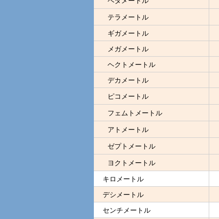
テラメートル
ギガメートル
メガメートル
ヘクトメートル
デカメートル
ピコメートル
フェムトメートル
アトメートル
ゼプトメートル
ヨクトメートル
キロメートル
デシメートル
センチメートル