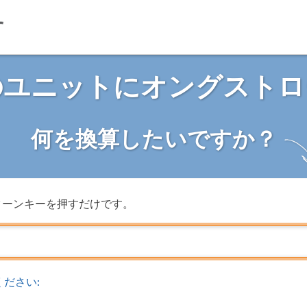
のユニットにオングストロ
何を換算したいですか？
ターンキーを押すだけです。
ださい: