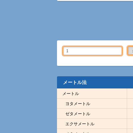
メートル法
メートル
ヨタメートル
ゼタメートル
エクサメートル