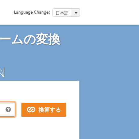
Language Change:
日本語
ームの変換