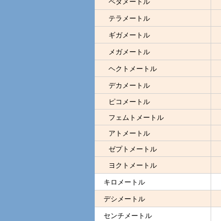
ペタメートル
テラメートル
ギガメートル
メガメートル
ヘクトメートル
デカメートル
ピコメートル
フェムトメートル
アトメートル
ゼプトメートル
ヨクトメートル
キロメートル
デシメートル
センチメートル