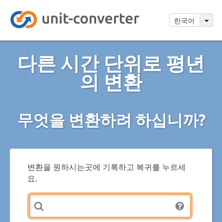
한국어
다른 시간 단위로 평년
의 변환
무엇을 변환하려 하십니까?
변환을 원하시는곳에 기록하고 복귀를 누르세
요.