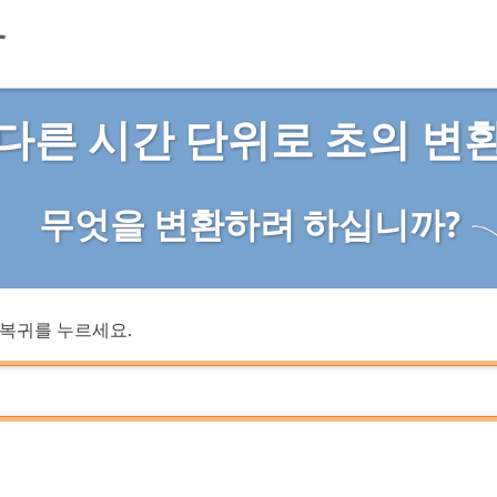
다른 시간 단위로 초의 변
무엇을 변환하려 하십니까?
복귀를 누르세요.