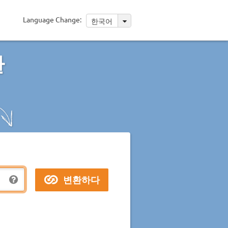
Language Change:
한국어
환