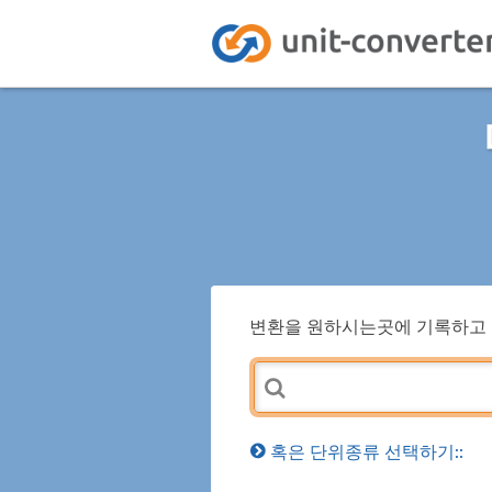
변환을 원하시는곳에 기록하고 
혹은 단위종류 선택하기::