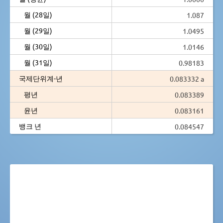
월 (28일)
1.087
월 (29일)
1.0495
월 (30일)
1.0146
월 (31일)
0.98183
국제단위계-년
0.083332 a
평년
0.083389
윤년
0.083161
뱅크 년
0.084547