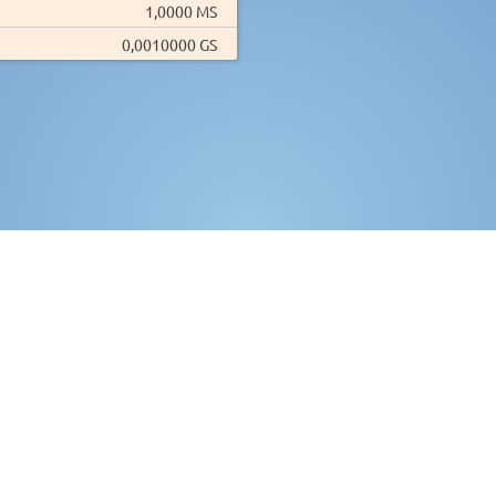
1,0000 MS
0,0010000 GS