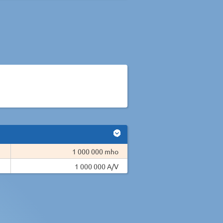
1 000 000 mho
1 000 000 A/V