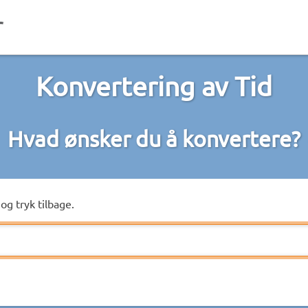
Konvertering av Tid
Hvad ønsker du å konvertere?
og tryk tilbage.