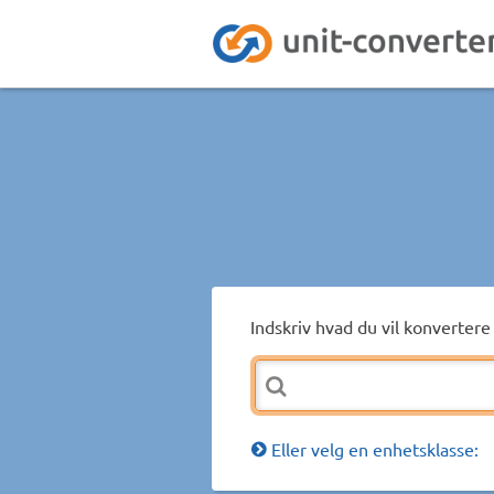
Indskriv hvad du vil konvertere 
Eller velg en enhetsklasse: