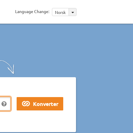
Language Change:
Norsk