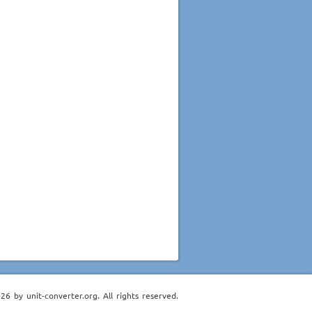
6 by unit-converter.org. All rights reserved.