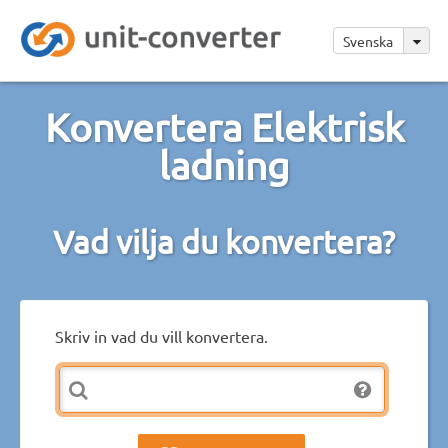
Svenska
Konvertera Elektrisk
ladning
Vad vilja du konvertera?
Skriv in vad du vill konvertera.