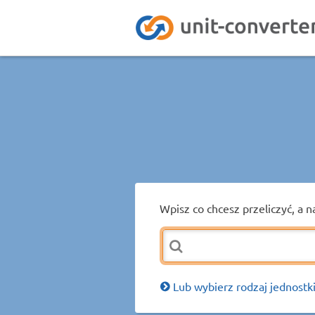
Wpisz co chcesz przeliczyć, a n
Lub wybierz rodzaj jednostki