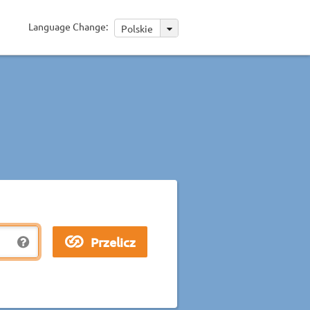
Language Change:
Polskie