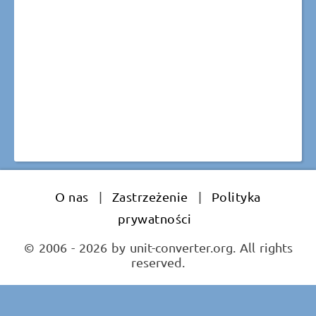
O nas
|
Zastrzeżenie
|
Polityka
prywatności
© 2006 - 2026 by unit-converter.org. All rights
reserved.