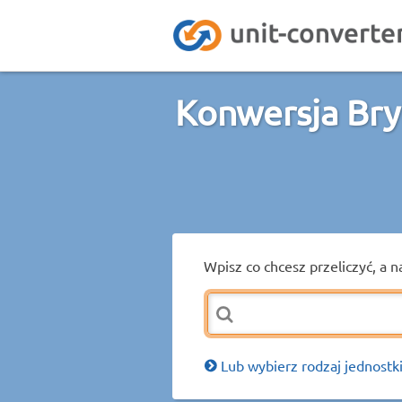
Konwersja Bry
Wpisz co chcesz przeliczyć, a n
Lub wybierz rodzaj jednostki