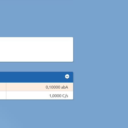
0,10000 abA
1,0000 C/s