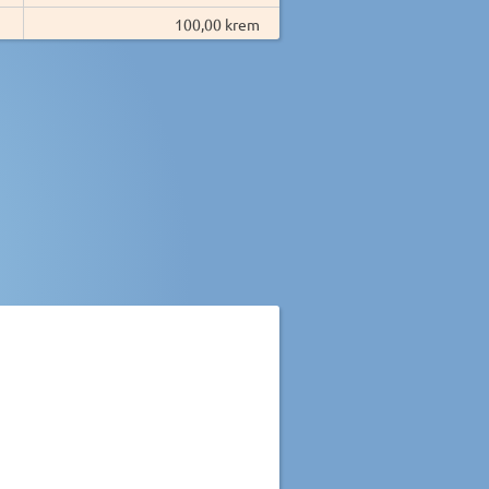
100,00 krem