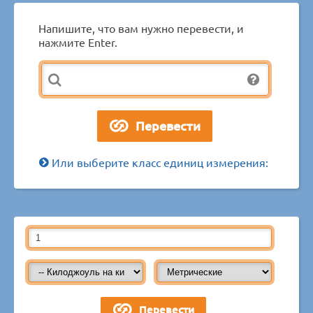
Напишите, что вам нужно перевести, и
нажмите Enter.
Или выберите класс единиц измерения: