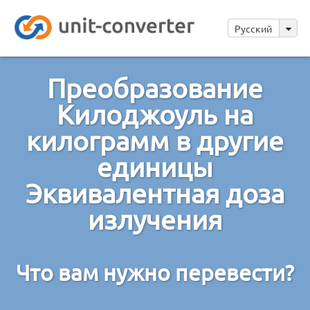
Русский
Преобразование
Килоджоуль на
килограмм в другие
единицы
Эквивалентная доза
излучения
Что вам нужно перевести?