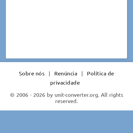
Sobre nós
|
Renúncia
|
Política de
privacidade
© 2006 - 2026 by unit-converter.org. All rights
reserved.