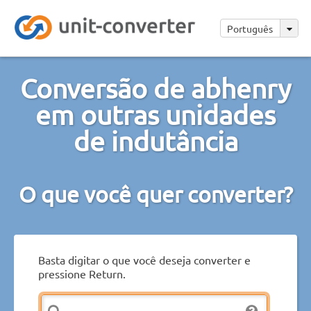
Português
Conversão de abhenry
em outras unidades
de indutância
O que você quer converter?
Basta digitar o que você deseja converter e
pressione Return.