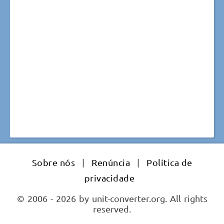
Sobre nós
|
Renúncia
|
Política de
privacidade
© 2006 - 2026 by unit-converter.org. All rights
reserved.