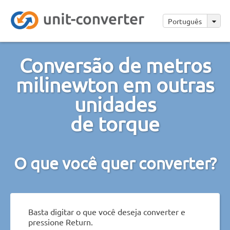
Português
Conversão de metros
milinewton em outras
unidades
de torque
O que você quer converter?
Basta digitar o que você deseja converter e
pressione Return.