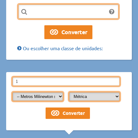
Ou escolher uma classe de unidades: