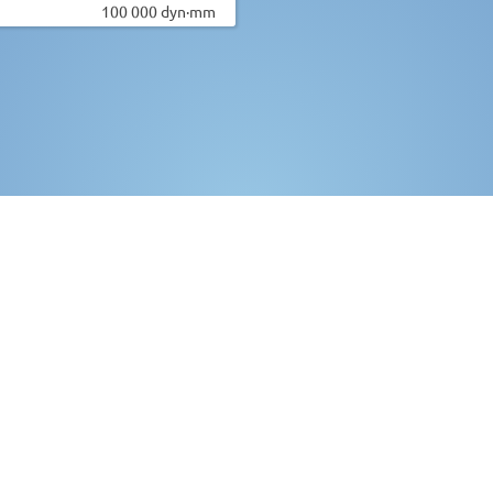
100 000 dyn·mm