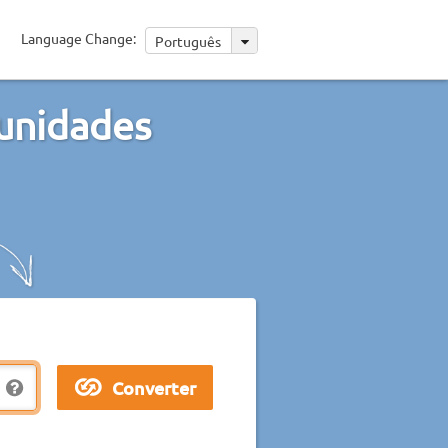
Language Change:
Português
unidades