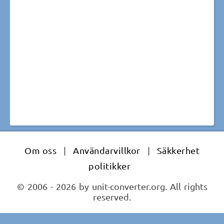
Om oss
|
Användarvillkor
|
Säkkerhet
politikker
© 2006 - 2026 by unit-converter.org. All rights
reserved.