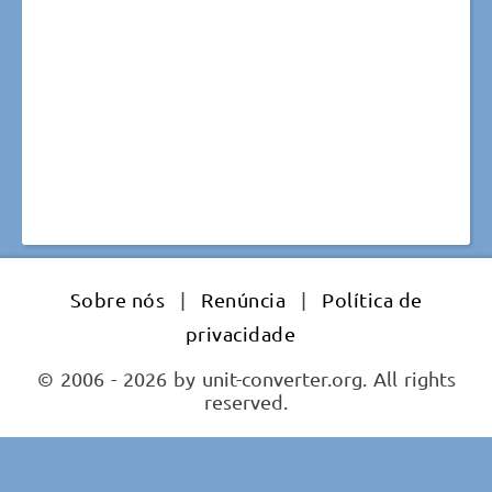
Sobre nós
|
Renúncia
|
Política de
privacidade
© 2006 - 2026 by unit-converter.org. All rights
reserved.