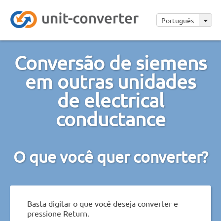
Português
Conversão de siemens
em outras unidades
de electrical
conductance
O que você quer converter?
Basta digitar o que você deseja converter e
pressione Return.