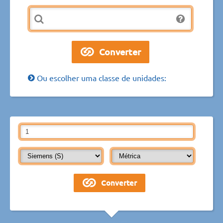
Ou escolher uma classe de unidades: