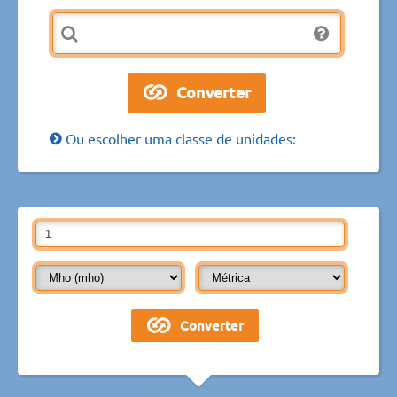
Ou escolher uma classe de unidades: