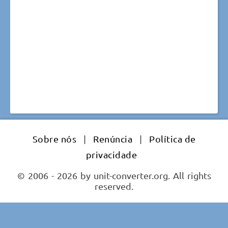
Sobre nós
|
Renúncia
|
Política de
privacidade
© 2006 - 2026 by unit-converter.org. All rights
reserved.