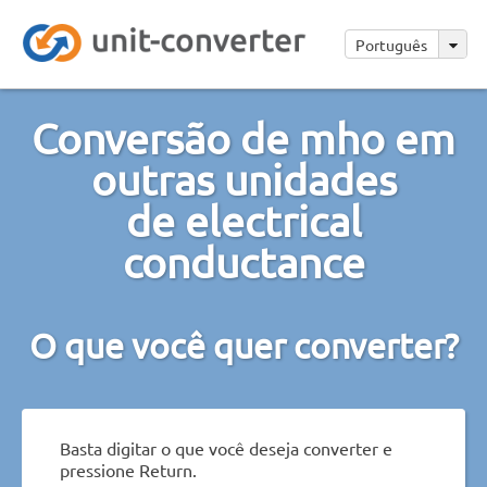
Português
Conversão de mho em
outras unidades
de electrical
conductance
O que você quer converter?
Basta digitar o que você deseja converter e
pressione Return.