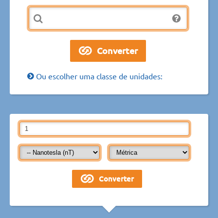
Ou escolher uma classe de unidades: