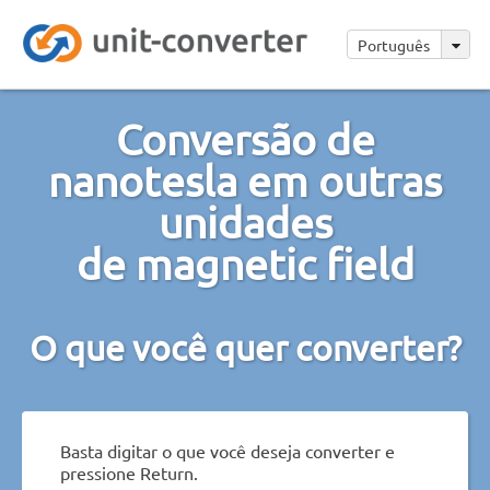
Português
Conversão de
nanotesla em outras
unidades
de magnetic field
O que você quer converter?
Basta digitar o que você deseja converter e
pressione Return.