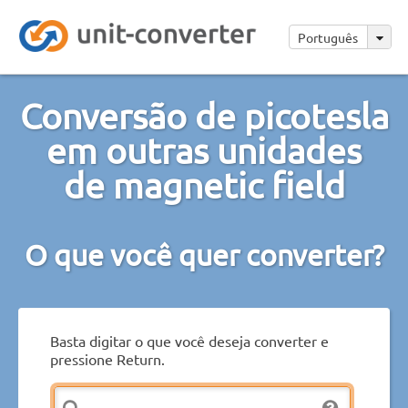
Português
Conversão de picotesla
em outras unidades
de magnetic field
O que você quer converter?
Basta digitar o que você deseja converter e
pressione Return.