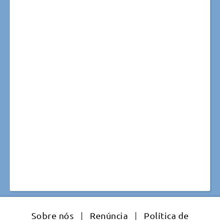
Sobre nós
|
Renúncia
|
Política de