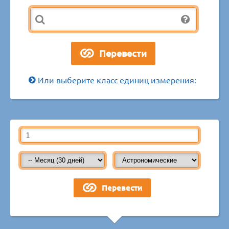
Или выберите класс единиц измерения: