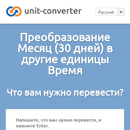
Русский
Преобразование
Месяц (30 дней) в
другие единицы
Время
Что вам нужно перевести?
Напишите, что вам нужно перевести, и
нажмите Enter.