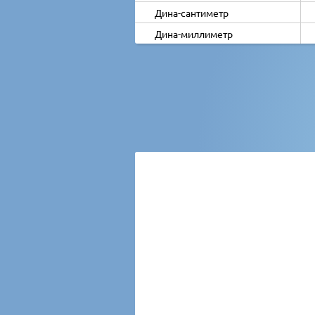
Дина-сантиметр
Дина-миллиметр