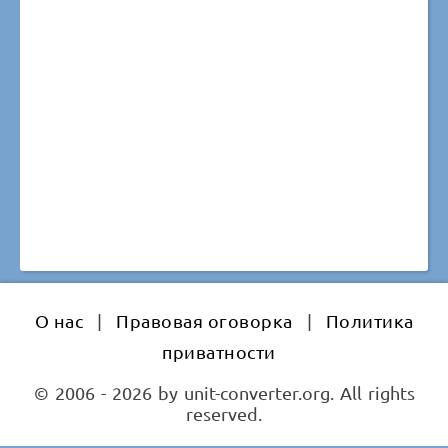
О нас
|
Правовая оговорка
|
Политика
приватности
© 2006 - 2026 by unit-converter.org. All rights
reserved.