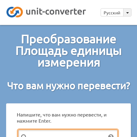
Русский
Преобразование
Площадь единицы
измерения
Что вам нужно перевести?
Напишите, что вам нужно перевести, и
нажмите Enter.