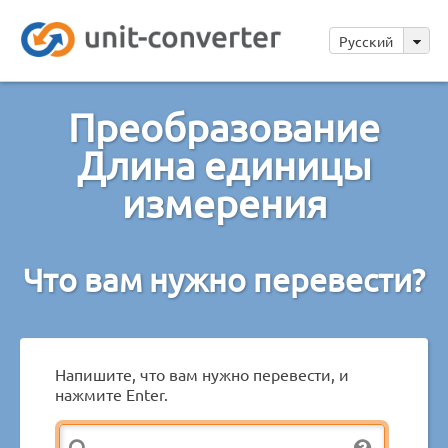
Русский
Преобразование
Длина единицы
измерения
Что вам нужно перевести?
Напишите, что вам нужно перевести, и
нажмите Enter.