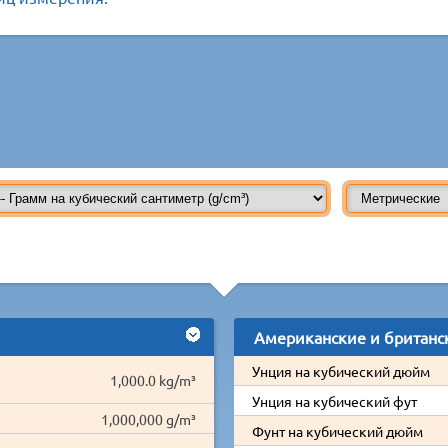
Американские и британс
Унция на кубический дюйм
1,000.0 kg/m³
Унция на кубический фут
1,000,000 g/m³
Фунт на кубический дюйм