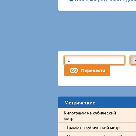
Метрические
Килограмм на кубический
метр
Грамм на кубический метр